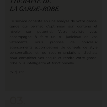
THÉRAPIE DE
LA GARDE-ROBE
Ce service consiste en une analyse de votre garde-
garde qui permet d’optimiser son contenu et
révéler son potentiel. Votre styliste vous
accompagne à faire un tri judicieux de vos
vêtements, vous propose de nouveaux
agencements accompagnés de conseils de style
personnalisés et de recommandations d’achats
pour compléter vos acquis et rendre votre garde-
robe plus intelligente et fonctionnelle.
375$ +tx
03.