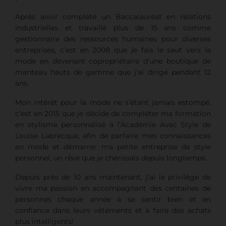
Après avoir complété un Baccalauréat en relations
industrielles et travaillé plus de 15 ans comme
gestionnaire des ressources humaines pour diverses
entreprises, c’est en 2008 que je fais le saut vers la
mode en devenant copropriétaire d’une boutique de
manteau hauts de gamme que j’ai dirigé pendant 12
ans.
Mon intérêt pour la mode ne s’étant jamais estompé,
c’est en 2015 que je décide de compléter ma formation
en stylisme personnalisé à l’Académie Avec Style de
Louise Labrecque, afin de parfaire mes connaissances
en mode et démarrer ma petite entreprise de style
personnel, un rêve que je chérissais depuis longtemps.
Depuis près de 10 ans maintenant, j’ai le privilège de
vivre ma passion en accompagnant des centaines de
personnes chaque année à se sentir bien et en
confiance dans leurs vêtements et à faire des achats
plus intelligents!