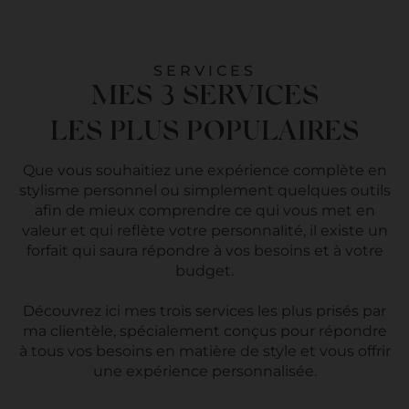
SERVICES
MES 3 SERVICES
LES PLUS POPULAIRES
Que vous souhaitiez une expérience complète en
stylisme personnel ou simplement quelques outils
afin de mieux comprendre ce qui vous met en
valeur et qui reflète votre personnalité, il existe un
forfait qui saura répondre à vos besoins et à votre
budget.
Découvrez ici mes trois services les plus prisés par
ma clientèle, spécialement conçus pour répondre
à tous vos besoins en matière de style et vous offrir
une expérience personnalisée.