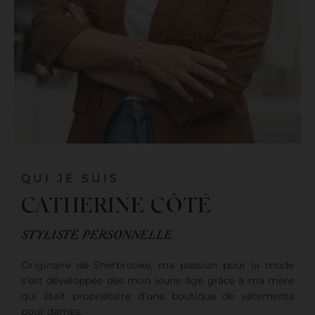
QUI JE SUIS
CATHERINE CÔTÉ
STYLISTE PERSONNELLE
Originaire de Sherbrooke, ma passion pour la mode
s’est développée dès mon jeune âge grâce à ma mère
qui était propriétaire d’une boutique de vêtements
pour dames.