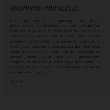
SHOPPING PRIVILÈGE
Une expérience de magasinage entièrement
personnalisée. Commencez par une consultation
d’une heure pour faire votre style sur mesure et
identifier vos besoins. Par la suite, votre styliste
présélectionne et réserve les pièces en boutiques et
le jour du magasinage vous essayez des vêtements
choisis pour vous, avec soin, tout en bénéficiant de
conseils experts pour créer des agencements
élégants et adaptés à votre style personnel. Le
service tout indiqué pour un magasinage de saison
judicieux et efficace.
525$ +tx