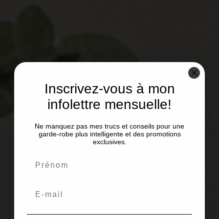
Inscrivez-vous à mon
infolettre mensuelle!
Ne manquez pas mes trucs et conseils pour une
garde-robe plus intelligente et des promotions
exclusives.