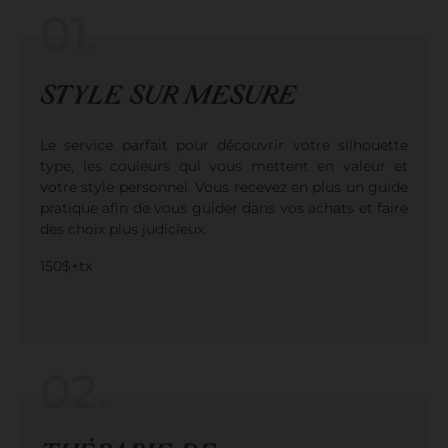
01.
STYLE SUR MESURE
Le service parfait pour découvrir votre silhouette
type, les couleurs qui vous mettent en valeur et
votre style personnel. Vous recevez en plus un guide
pratique afin de vous guider dans vos achats et faire
des choix plus judicieux.
150$+tx
02.