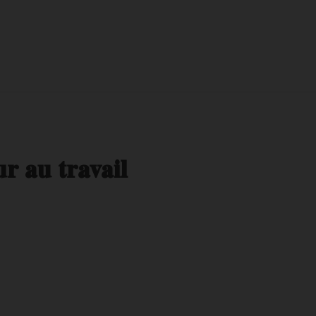
ur au travail