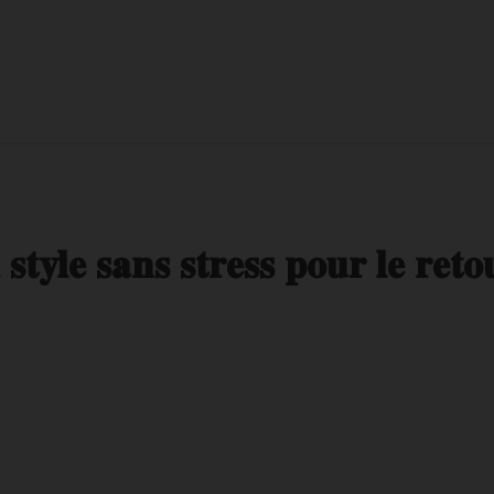
style sans stress pour le reto