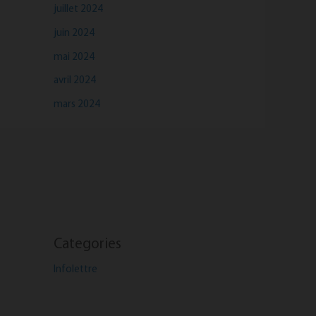
juillet 2024
juin 2024
mai 2024
avril 2024
mars 2024
Categories
Infolettre