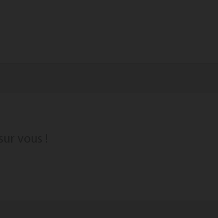
sur vous !