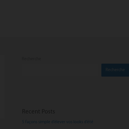
Recherche
Recherche
Recent Posts
5 façons simple d’élever vos looks d’été