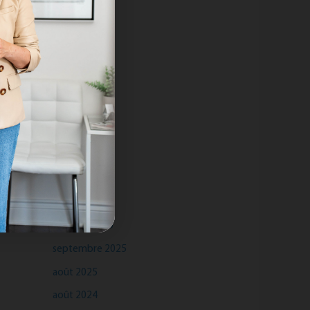
Archives
juillet 2026
mai 2026
mars 2026
janvier 2026
octobre 2025
septembre 2025
août 2025
août 2024