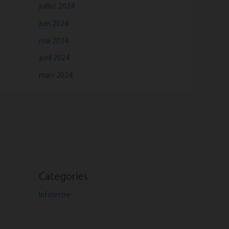
juillet 2024
juin 2024
mai 2024
avril 2024
mars 2024
Categories
Infolettre