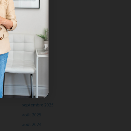
Archives
juillet 2026
mai 2026
mars 2026
janvier 2026
octobre 2025
septembre 2025
août 2025
août 2024