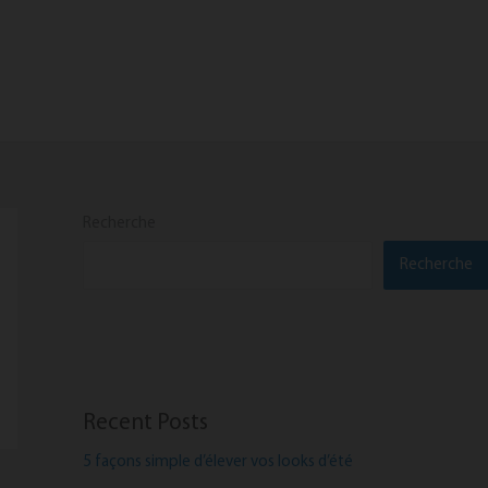
Recherche
Recherche
Recent Posts
5 façons simple d’élever vos looks d’été